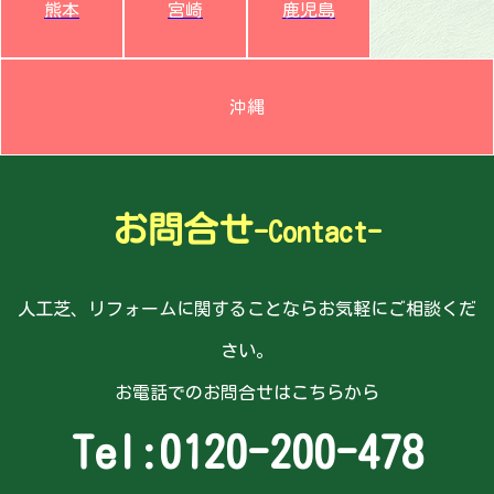
熊本
宮崎
鹿児島
沖縄
お問合せ
-Contact-
人工芝、リフォームに関することならお気軽にご相談くだ
さい。
お電話でのお問合せはこちらから
Tel:
0120-200-478