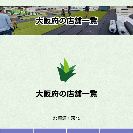
大阪府の店舗一覧
大阪府の店舗一覧
北海道・東北