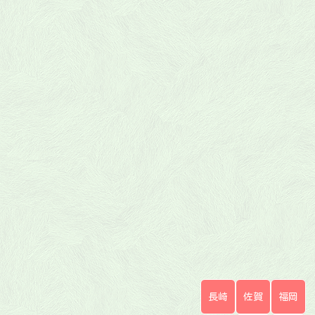
長崎
佐賀
福岡