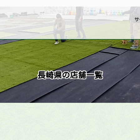
サ
長崎県の店舗一覧