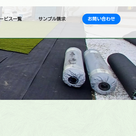
ービス一覧
サンプル請求
お問い合わせ