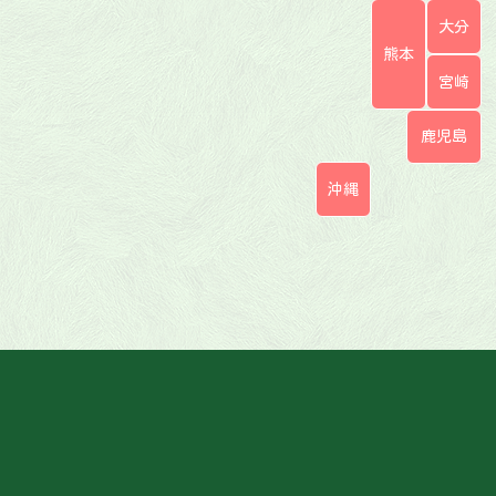
大分
熊本
宮崎
鹿児島
沖縄