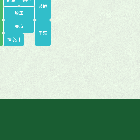
茨城
埼玉
東京
千葉
神奈川