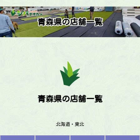
青森県の店舗一覧
青森県の店舗一覧
北海道・東北