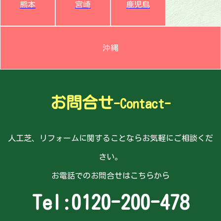
熊本
宮崎
鹿児島
沖縄
お問合せ
-Contact-
人工芝、リフォームに関することならお気軽にご相談くだ
さい。
お電話でのお問合せはこちらから
Tel:
0120-200-478