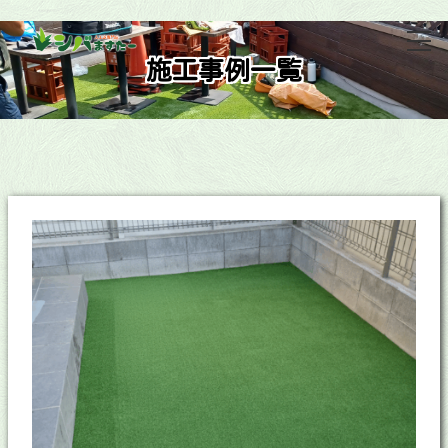
施工事例一覧