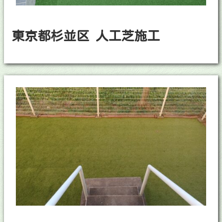
東京都杉並区 人工芝施工