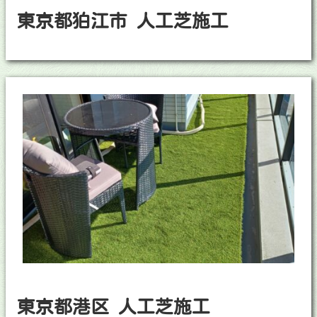
東京都狛江市 人工芝施工
東京都港区 人工芝施工