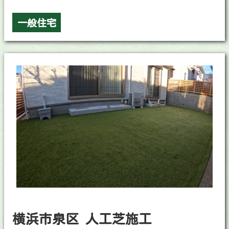
一般住宅
横浜市泉区 人工芝施工