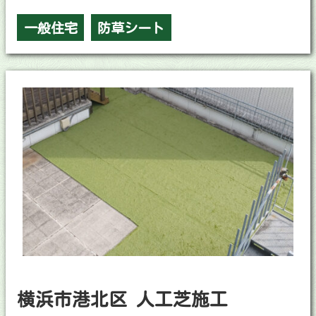
一般住宅
防草シート
横浜市港北区 人工芝施工