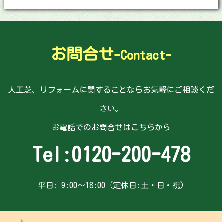
お問合せ
-Contact-
人工芝、リフォームに関することならお気軽にご相談くだ
さい。
お電話でのお問合せはこちらから
Tel:
0120-200-478
平日: 9:00～18:00 (定休日:土・日・祝)