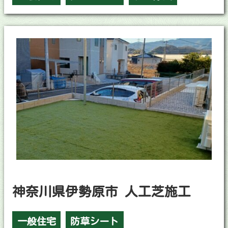
神奈川県伊勢原市 人工芝施工
一般住宅
防草シート