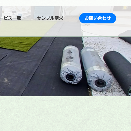
ービス一覧
サンプル請求
お問い合わせ