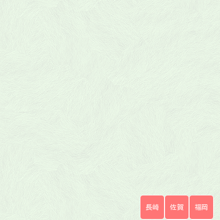
長崎
佐賀
福岡