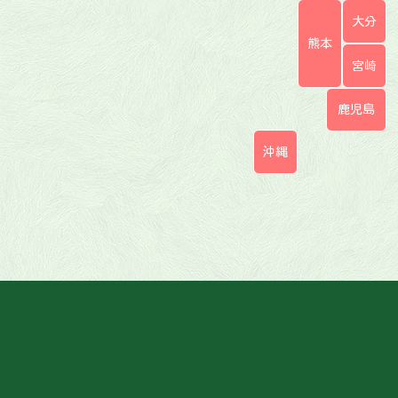
大分
熊本
宮崎
鹿児島
沖縄