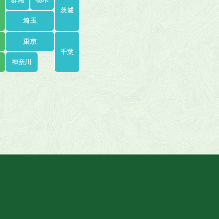
茨城
埼玉
東京
千葉
神奈川