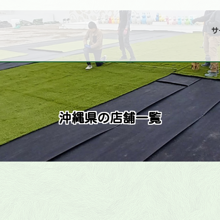
サ
沖縄県の店舗一覧