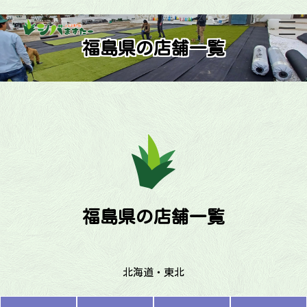
福島県の店舗一覧
福島県の店舗一覧
北海道・東北