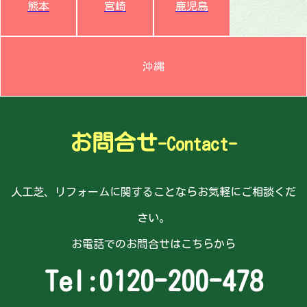
熊本
宮崎
鹿児島
沖縄
お問合せ
-Contact-
人工芝、リフォームに関することならお気軽にご相談くだ
さい。
お電話でのお問合せはこちらから
Tel:
0120-200-478