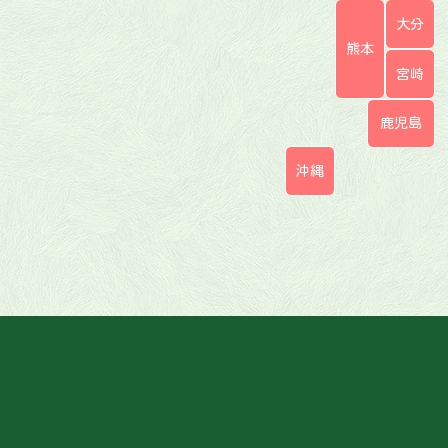
大分
熊本
宮崎
鹿児島
沖縄