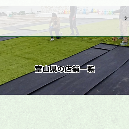
サ
富山県の店舗一覧