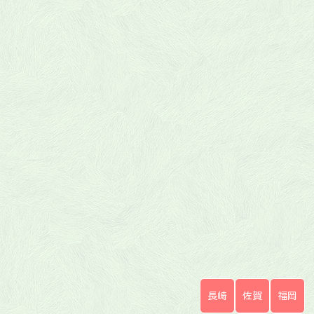
長崎
佐賀
福岡