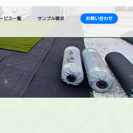
ービス一覧
サンプル請求
お問い合わせ