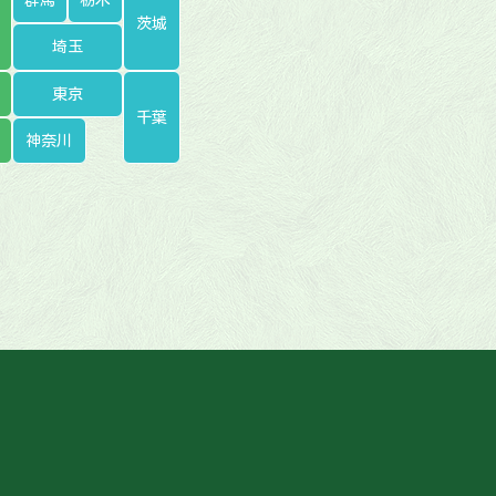
茨城
埼玉
東京
千葉
神奈川