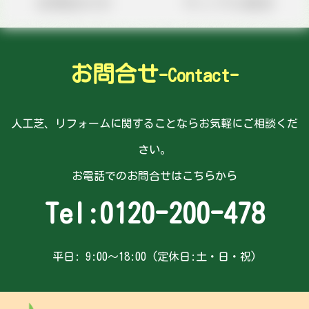
お問合わせ
サンプル請求
お問合せ
-Contact-
人工芝、リフォームに関することならお気軽にご相談くだ
さい。
お電話でのお問合せはこちらから
Tel:
0120-200-478
平日: 9:00～18:00 (定休日:土・日・祝)