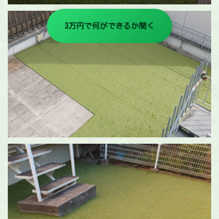
3万円で何ができるか聞く