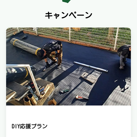
キャンペーン
DIY応援プラン