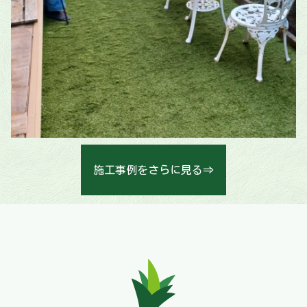
施工事例をさらに見る⇒