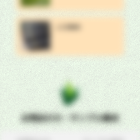
人工芝販売
お問合わせ・サンプル請求