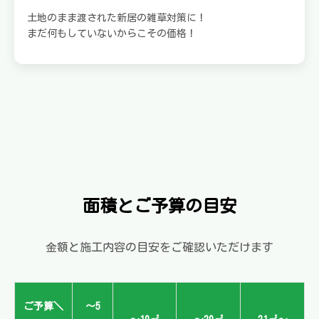
土地のまま渡された新居の雑草対策に！
まだ何もしていないからこその価格！
面積とご予算の目安
金額と施工内容の目安をご確認いただけます
ご予算＼
〜5