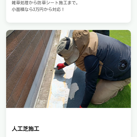
雑草処理から防草シート施工まで。
小面積なら3万円から対応！
人工芝施工