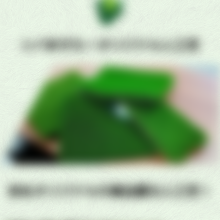
シバますたーオリジナル人工芝
自社オリジナルの高品質な人工芝！