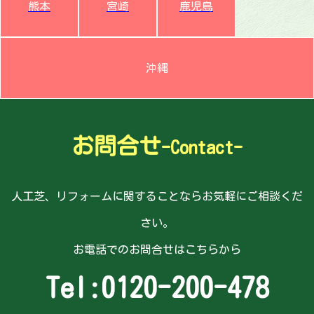
熊本
宮崎
鹿児島
沖縄
お問合せ
-Contact-
人工芝、リフォームに関することならお気軽にご相談くだ
さい。
お電話でのお問合せはこちらから
Tel:
0120-200-478