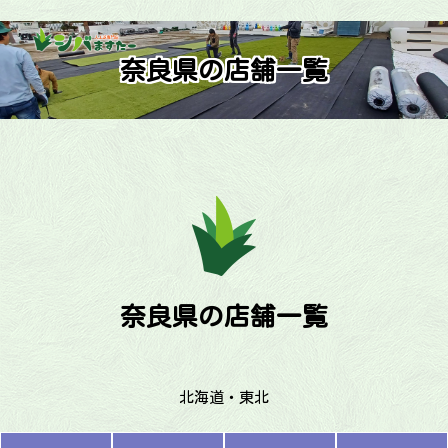
奈良県の店舗一覧
奈良県の店舗一覧
北海道・東北