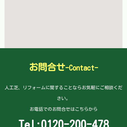
お問合せ
-Contact-
人工芝、リフォームに関することならお気軽にご相談くだ
さい。
お電話でのお問合せはこちらから
Tel:
0120-200-478